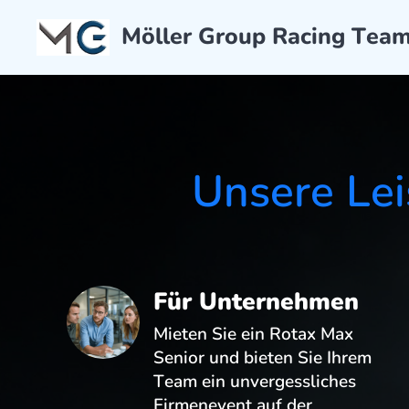
Möller Group Racing Tea
Unsere Lei
Für Unternehmen
Mieten Sie ein Rotax Max
Senior und bieten Sie Ihrem
Team ein unvergessliches
Firmenevent auf der